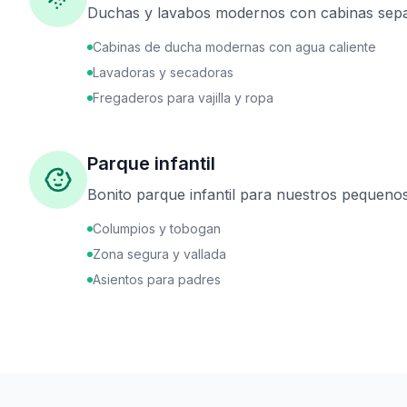
Duchas y lavabos modernos con cabinas sep
Cabinas de ducha modernas con agua caliente
Lavadoras y secadoras
Fregaderos para vajilla y ropa
Parque infantil
Bonito parque infantil para nuestros pequenos
Columpios y tobogan
Zona segura y vallada
Asientos para padres