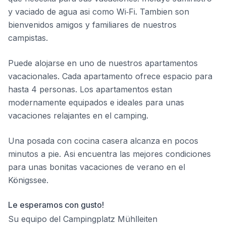
y vaciado de agua asi como Wi‑Fi. Tambien son
bienvenidos amigos y familiares de nuestros
campistas.
Puede alojarse en uno de nuestros apartamentos
vacacionales. Cada apartamento ofrece espacio para
hasta 4 personas. Los apartamentos estan
modernamente equipados e ideales para unas
vacaciones relajantes en el camping.
Una posada con cocina casera alcanza en pocos
minutos a pie. Asi encuentra las mejores condiciones
para unas bonitas vacaciones de verano en el
Königssee.
Le esperamos con gusto!
Su equipo del Campingplatz Mühlleiten