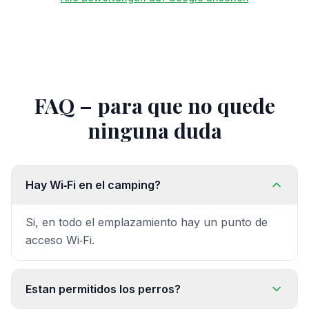
FAQ – para que no quede
ninguna duda
Hay Wi‑Fi en el camping?
Si, en todo el emplazamiento hay un punto de
acceso Wi‑Fi.
Estan permitidos los perros?