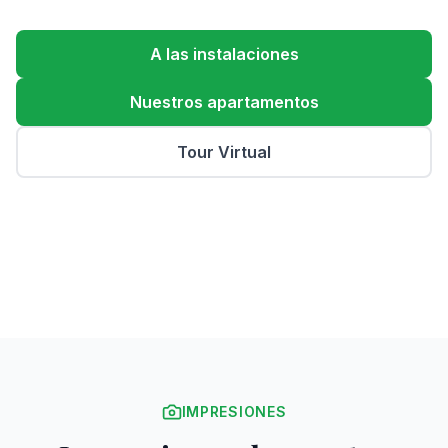
A las instalaciones
Nuestros apartamentos
Tour Virtual
IMPRESIONES