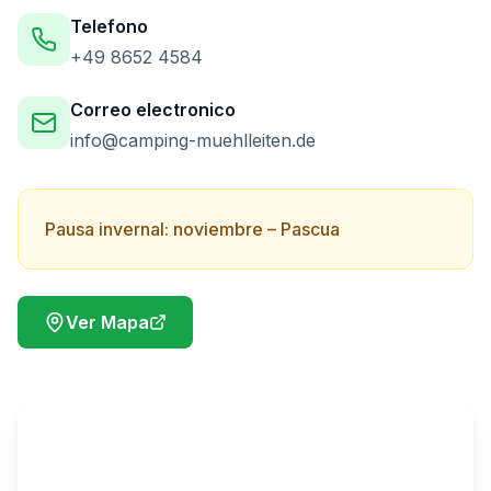
Telefono
+49 8652 4584
Correo electronico
info@camping-muehlleiten.de
Pausa invernal: noviembre – Pascua
Ver Mapa