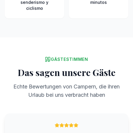
senderismo y
minutos
ciclismo
GÄSTESTIMMEN
Das sagen unsere Gäste
Echte Bewertungen von Campern, die ihren
Urlaub bei uns verbracht haben