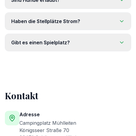
Sind Hunde erlaubt?
Haben die Stellplätze Strom?
Gibt es einen Spielplatz?
Kontakt
Adresse
Campingplatz Mühlleiten
Königsseer Straße 70