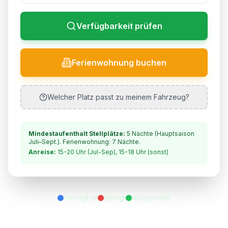
Verfügbarkeit prüfen
Ferienwohnung buchen
Welcher Platz passt zu meinem Fahrzeug?
Mindestaufenthalt Stellplätze:
5
Nächte
(Hauptsaison
Juli–Sept.)
. Ferienwohnung: 7 Nächte.
Anreise:
15-20 Uhr (Jul-Sep), 15-18 Uhr (sonst)
Verfügbar
Belegt
Ausgewählt