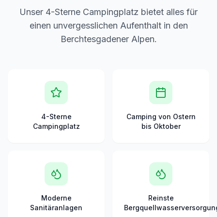
Unser 4-Sterne Campingplatz bietet alles für
einen unvergesslichen Aufenthalt in den
Berchtesgadener Alpen.
4-Sterne
Camping von Ostern
Campingplatz
bis Oktober
Moderne
Reinste
Sanitäranlagen
Bergquellwasserversorgun