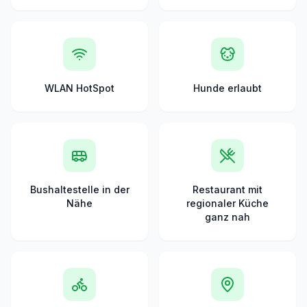
WLAN HotSpot
Hunde erlaubt
Bushaltestelle in der
Restaurant mit
Nähe
regionaler Küche
ganz nah