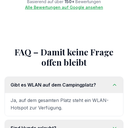
Basierend auf über
150+
Bewertungen
Alle Bewertungen auf Google ansehen
FAQ – Damit keine Frage
offen bleibt
Gibt es WLAN auf dem Campingplatz?
Ja, auf dem gesamten Platz steht ein WLAN-
Hotspot zur Verfügung.