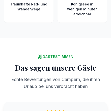
Traumhafte Rad- und
Königssee in
Wanderwege
wenigen Minuten
erreichbar
GÄSTESTIMMEN
Das sagen unsere Gäste
Echte Bewertungen von Campern, die ihren
Urlaub bei uns verbracht haben