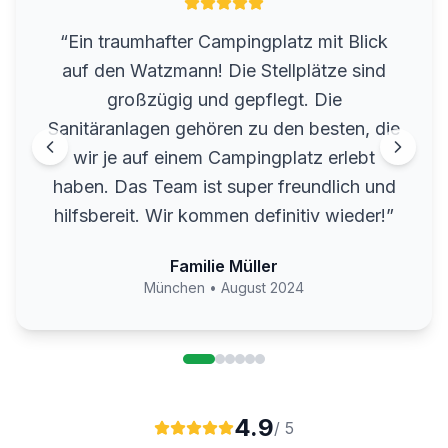
“
Ein traumhafter Campingplatz mit Blick
auf den Watzmann! Die Stellplätze sind
großzügig und gepflegt. Die
Sanitäranlagen gehören zu den besten, die
wir je auf einem Campingplatz erlebt
haben. Das Team ist super freundlich und
hilfsbereit. Wir kommen definitiv wieder!
”
Familie Müller
München
•
August 2024
4.9
/ 5