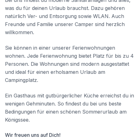
Bei uns findest du moderne Sanitäranlagen und alles,
was du für deinen Urlaub brauchst. Dazu gehören
natürlich Ver- und Entsorgung sowie WLAN. Auch
Freunde und Familie unserer Camper sind herzlich
willkommen.
Sie können in einer unserer Ferienwohnungen
wohnen. Jede Ferienwohnung bietet Platz für bis zu 4
Personen. Die Wohnungen sind modern ausgestattet
und ideal für einen erholsamen Urlaub am
Campingplatz.
Ein Gasthaus mit gutbürgerlicher Küche erreichst du in
wenigen Gehminuten. So findest du bei uns beste
Bedingungen für einen schönen Sommerurlaub am
Königssee.
Wir freuen uns auf Dich!