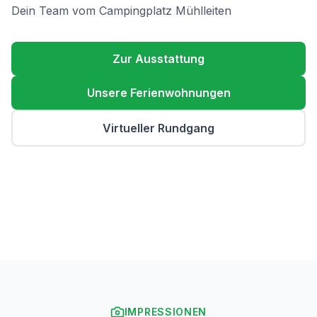
Dein Team vom Campingplatz Mühlleiten
Zur Ausstattung
Unsere Ferienwohnungen
Virtueller Rundgang
IMPRESSIONEN