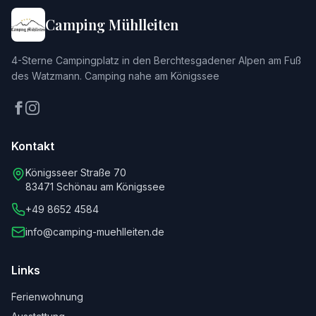
Camping Mühlleiten
4-Sterne Campingplatz in den Berchtesgadener Alpen am Fuß
des Watzmann. Camping nahe am Königssee
Kontakt
Königsseer Straße 70
83471 Schönau am Königssee
+49 8652 4584
info@camping-muehlleiten.de
Links
Ferienwohnung