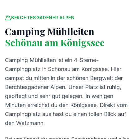
BERCHTESGADENER ALPEN
Camping Mühlleiten
Schönau am Königssee
Camping Mühlleiten ist ein 4-Sterne-
Campingplatz in Schönau am Königssee. Hier
campst du mitten in der schönen Bergwelt der
Berchtesgadener Alpen. Unser Platz ist ruhig,
gepflegt und sehr gut gelegen. In wenigen
Minuten erreichst du den Königssee. Direkt vom
Campingplatz aus hast du einen tollen Blick auf
den Watzmann.