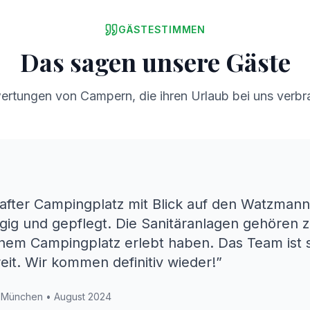
GÄSTESTIMMEN
Das sagen unsere Gäste
ertungen von Campern, die ihren Urlaub bei uns verbr
after Campingplatz mit Blick auf den Watzmann!
gig und gepflegt. Die Sanitäranlagen gehören z
einem Campingplatz erlebt haben. Das Team ist 
reit. Wir kommen definitiv wieder!
”
|
München
•
August 2024