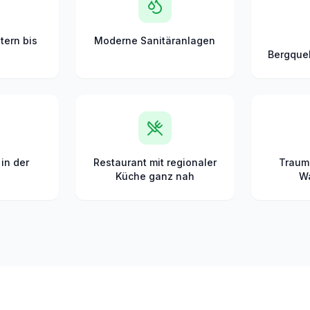
tern bis
Moderne Sanitäranlagen
Bergque
 in der
Restaurant mit regionaler
Traum
Küche ganz nah
W