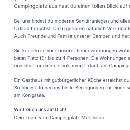
Campingplatz aus hast du einen tollen Blick au
Bei uns findest du moderne Sanitäranlagen und alles
Urlaub brauchst. Dazu gehören natürlich Ver- und
Auch Freunde und Familie unserer Camper sind her
Sie können in einer unserer Ferienwohnungen woh
bietet Platz für bis zu 4 Personen. Die Wohnungen 
und ideal für einen erholsamen Urlaub am Campingp
Ein Gasthaus mit gutbürgerlicher Küche erreichst d
So findest du bei uns beste Bedingungen für eine
am Königssee.
Wir freuen uns auf Dich!
Dein Team vom Campingplatz Mühlleiten