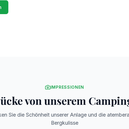
n
IMPRESSIONEN
ücke von unserem Campin
en Sie die Schönheit unserer Anlage und die atembe
Bergkulisse