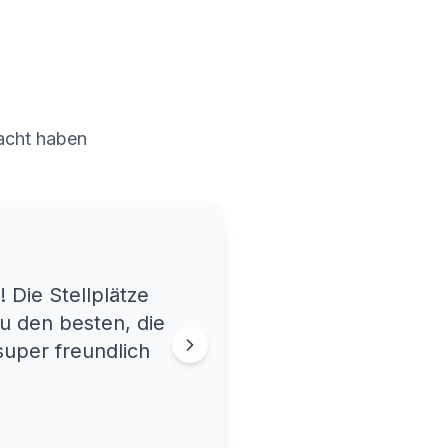
acht haben
 Die Stellplätze
u den besten, die
super freundlich