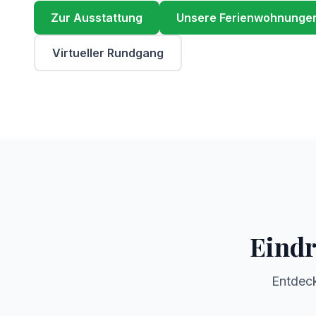
Zur Ausstattung
Unsere Ferienwohnunge
Virtueller Rundgang
Eindr
Entdeck