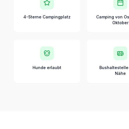
4-Sterne Campingplatz
Camping von Os
Oktober
Hunde erlaubt
Bushaltestelle
Nähe